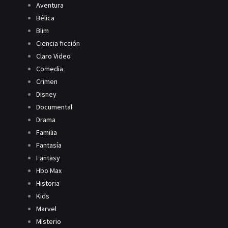
Aventura
Bélica
Blim
Ciencia ficción
Claro Video
Comedia
Crimen
Disney
Documental
Drama
Familia
Fantasía
Fantasy
Hbo Max
Historia
Kids
Marvel
Misterio