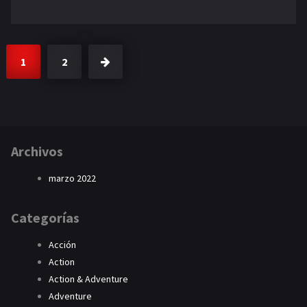
1
2
Archivos
marzo 2022
Categorías
Acción
Action
Action & Adventure
Adventure