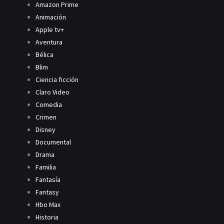
Amazon Prime
Animación
Apple tv+
Aventura
Bélica
Blim
Ciencia ficción
Claro Video
Comedia
Crimen
Disney
Documental
Drama
Familia
Fantasía
Fantasy
Hbo Max
Historia