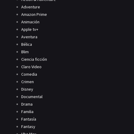
Adventure
Amazon Prime
Animación
Apple tv+
Aventura
Bélica
Blim
Ciencia ficción
Claro Video
Comedia
Crimen
Disney
Documental
Drama
Familia
Fantasía
Fantasy