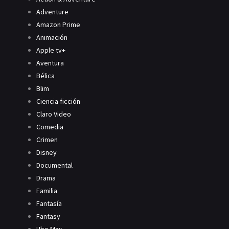
Adventure
Amazon Prime
Animación
Apple tv+
Aventura
Bélica
Blim
Ciencia ficción
Claro Video
Comedia
Crimen
Disney
Documental
Drama
Familia
Fantasía
Fantasy