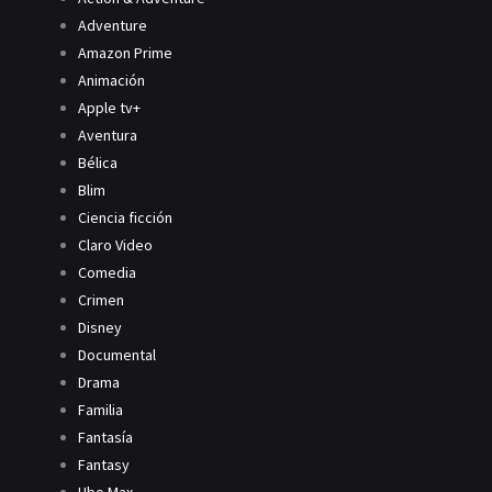
Adventure
Amazon Prime
Animación
Apple tv+
Aventura
Bélica
Blim
Ciencia ficción
Claro Video
Comedia
Crimen
Disney
Documental
Drama
Familia
Fantasía
Fantasy