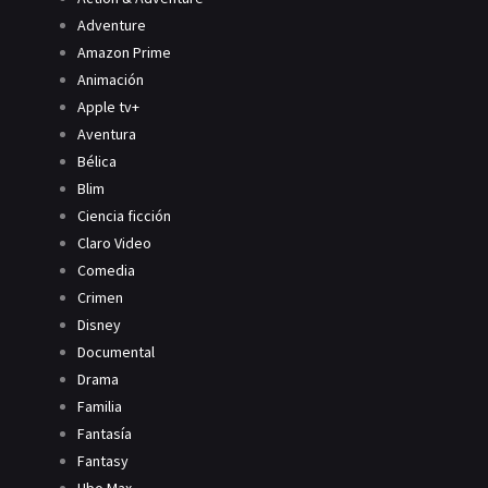
Adventure
Amazon Prime
Animación
Apple tv+
Aventura
Bélica
Blim
Ciencia ficción
Claro Video
Comedia
Crimen
Disney
Documental
Drama
Familia
Fantasía
Fantasy