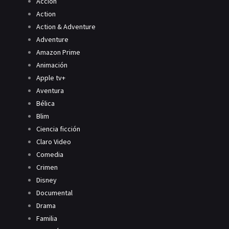
Acción
Action
Action & Adventure
Adventure
Amazon Prime
Animación
Apple tv+
Aventura
Bélica
Blim
Ciencia ficción
Claro Video
Comedia
Crimen
Disney
Documental
Drama
Familia