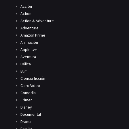
Acción
Action
Action & Adventure
Adventure
Amazon Prime
Animación
Apple tv+
Aventura
Bélica
Blim
Ciencia ficción
Claro Video
Comedia
Crimen
Disney
Documental
Drama
Familia