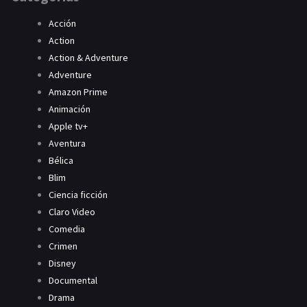
Acción
Action
Action & Adventure
Adventure
Amazon Prime
Animación
Apple tv+
Aventura
Bélica
Blim
Ciencia ficción
Claro Video
Comedia
Crimen
Disney
Documental
Drama