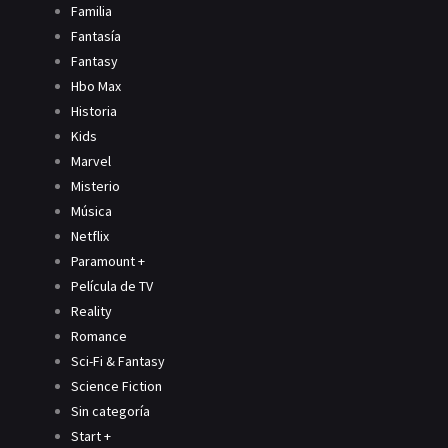
Familia
Fantasía
Fantasy
Hbo Max
Historia
Kids
Marvel
Misterio
Música
Netflix
Paramount +
Película de TV
Reality
Romance
Sci-Fi & Fantasy
Science Fiction
Sin categoría
Start +