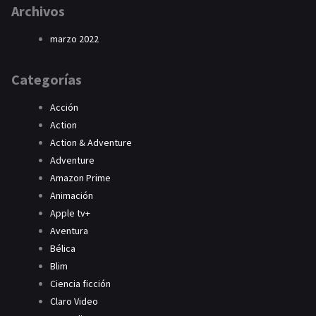
Archivos
marzo 2022
Categorías
Acción
Action
Action & Adventure
Adventure
Amazon Prime
Animación
Apple tv+
Aventura
Bélica
Blim
Ciencia ficción
Claro Video