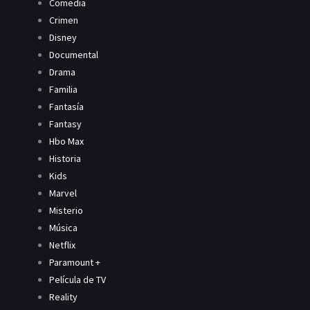
Comedia
Crimen
Disney
Documental
Drama
Familia
Fantasía
Fantasy
Hbo Max
Historia
Kids
Marvel
Misterio
Música
Netflix
Paramount +
Película de TV
Reality