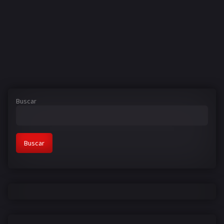
Buscar
Buscar