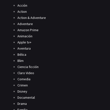
Acción
Action
Action & Adventure
Adventure
Amazon Prime
Animación
Apple tv+
Aventura
Bélica
Blim
Ciencia ficción
Claro Video
Comedia
Crimen
Disney
Documental
Drama
Familia