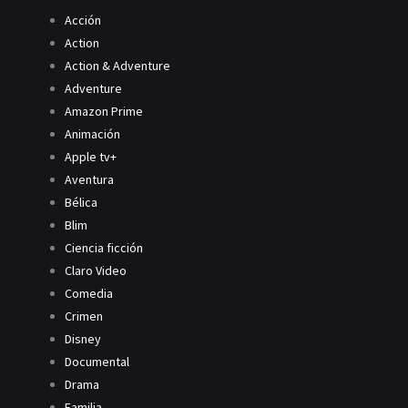
Acción
Action
Action & Adventure
Adventure
Amazon Prime
Animación
Apple tv+
Aventura
Bélica
Blim
Ciencia ficción
Claro Video
Comedia
Crimen
Disney
Documental
Drama
Familia