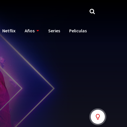
Netflix
Años
Series
Peliculas