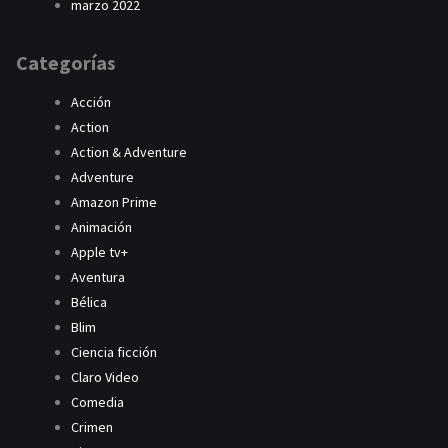
marzo 2022
Categorías
Acción
Action
Action & Adventure
Adventure
Amazon Prime
Animación
Apple tv+
Aventura
Bélica
Blim
Ciencia ficción
Claro Video
Comedia
Crimen