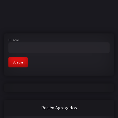
Buscar
Buscar
Recién Agregados