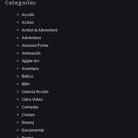
Categorías
Acción
Action
Action & Adventure
Adventure
Amazon Prime
Animación
Apple tv+
Aventura
Bélica
Blim
Ciencia ficción
Claro Video
Comedia
Crimen
Disney
Documental
Drama