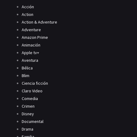
Acción
Action
Action & Adventure
Adventure
Amazon Prime
Animación
Apple tv+
Aventura
Bélica
Blim
Ciencia ficción
Claro Video
Comedia
Crimen
Disney
Documental
Drama
Familia