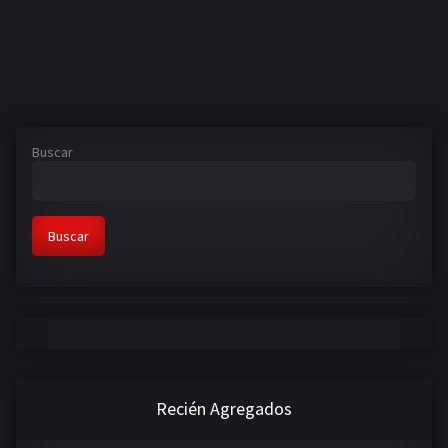
Buscar
Buscar
Recién Agregados