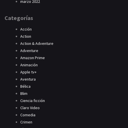
marzo 2022
Categorías
Acción
Action
Action & Adventure
Adventure
Amazon Prime
Animación
Apple tv+
Aventura
Bélica
Blim
Ciencia ficción
Claro Video
Comedia
Crimen