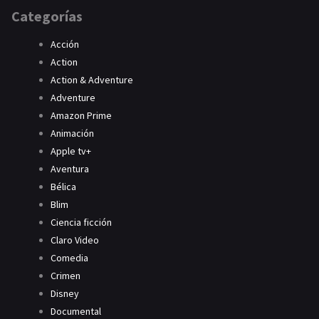
Categorías
Acción
Action
Action & Adventure
Adventure
Amazon Prime
Animación
Apple tv+
Aventura
Bélica
Blim
Ciencia ficción
Claro Video
Comedia
Crimen
Disney
Documental