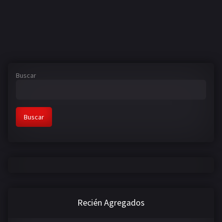
Buscar
Buscar
Recién Agregados