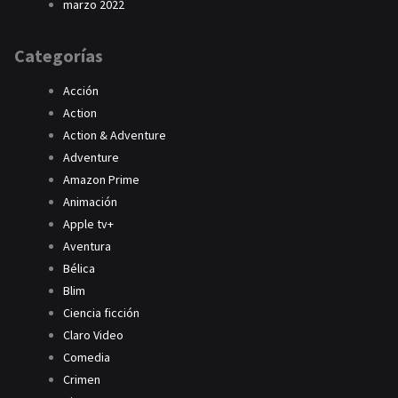
marzo 2022
Categorías
Acción
Action
Action & Adventure
Adventure
Amazon Prime
Animación
Apple tv+
Aventura
Bélica
Blim
Ciencia ficción
Claro Video
Comedia
Crimen