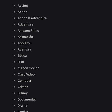
Acción
Action
Action & Adventure
Adventure
Amazon Prime
Animación
Apple tv+
Aventura
Bélica
Blim
Ciencia ficción
Claro Video
Comedia
Crimen
Disney
Documental
Drama
Familia