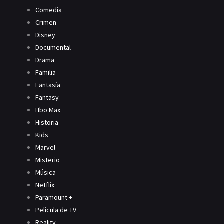
Comedia
Crimen
Disney
Documental
Drama
Familia
Fantasía
Fantasy
Hbo Max
Historia
Kids
Marvel
Misterio
Música
Netflix
Paramount +
Película de TV
Reality