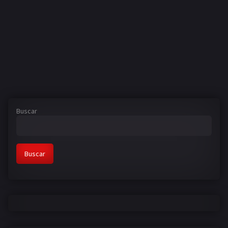
Buscar
Buscar