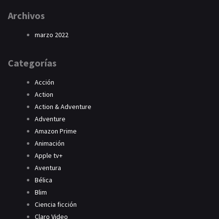
Archivos
marzo 2022
Categorías
Acción
Action
Action & Adventure
Adventure
Amazon Prime
Animación
Apple tv+
Aventura
Bélica
Blim
Ciencia ficción
Claro Video