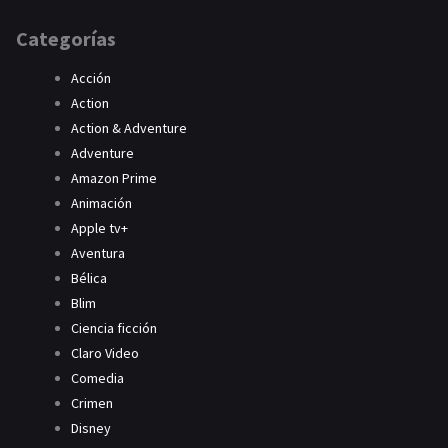
Categorías
Acción
Action
Action & Adventure
Adventure
Amazon Prime
Animación
Apple tv+
Aventura
Bélica
Blim
Ciencia ficción
Claro Video
Comedia
Crimen
Disney