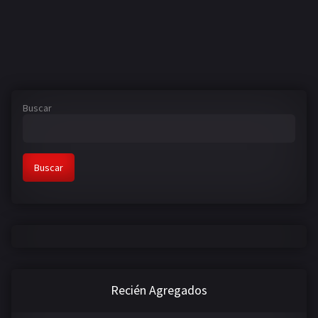
Buscar
Buscar
Recién Agregados