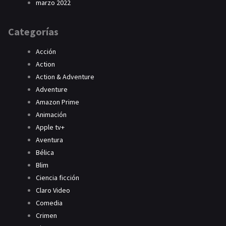
marzo 2022
Categorías
Acción
Action
Action & Adventure
Adventure
Amazon Prime
Animación
Apple tv+
Aventura
Bélica
Blim
Ciencia ficción
Claro Video
Comedia
Crimen