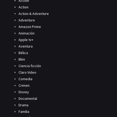
Acción
Action
Action & Adventure
Adventure
Amazon Prime
Animación
Apple tv+
Aventura
Bélica
Blim
Ciencia ficción
Claro Video
Comedia
Crimen
Disney
Documental
Drama
Familia