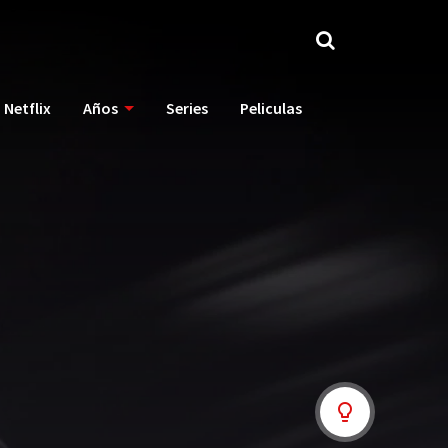
Netflix
Años
Series
Peliculas