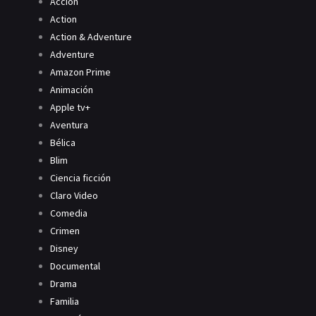
Acción
Action
Action & Adventure
Adventure
Amazon Prime
Animación
Apple tv+
Aventura
Bélica
Blim
Ciencia ficción
Claro Video
Comedia
Crimen
Disney
Documental
Drama
Familia