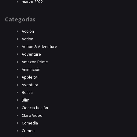
marzo 2022
Categorías
Acción
Action
Action & Adventure
Adventure
Amazon Prime
Animación
Apple tv+
Aventura
Bélica
Blim
Ciencia ficción
Claro Video
Comedia
Crimen