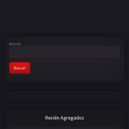
Buscar
Buscar
Recién Agregados