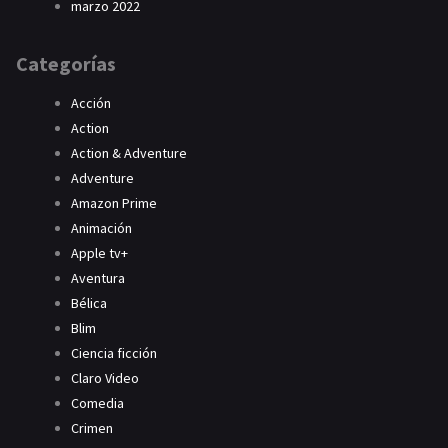
marzo 2022
Categorías
Acción
Action
Action & Adventure
Adventure
Amazon Prime
Animación
Apple tv+
Aventura
Bélica
Blim
Ciencia ficción
Claro Video
Comedia
Crimen