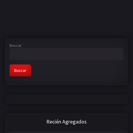
Buscar
Buscar
Recién Agregados