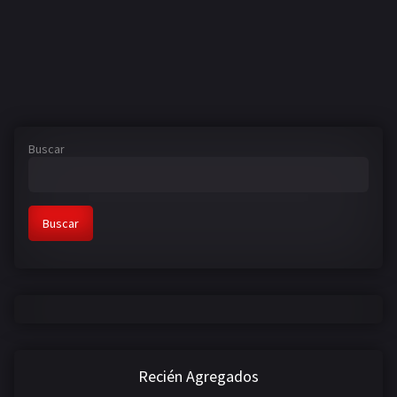
Buscar
Buscar
Recién Agregados