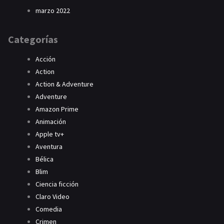
marzo 2022
Categorías
Acción
Action
Action & Adventure
Adventure
Amazon Prime
Animación
Apple tv+
Aventura
Bélica
Blim
Ciencia ficción
Claro Video
Comedia
Crimen