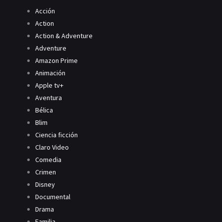
Acción
Action
Action & Adventure
Adventure
Amazon Prime
Animación
Apple tv+
Aventura
Bélica
Blim
Ciencia ficción
Claro Video
Comedia
Crimen
Disney
Documental
Drama
Familia