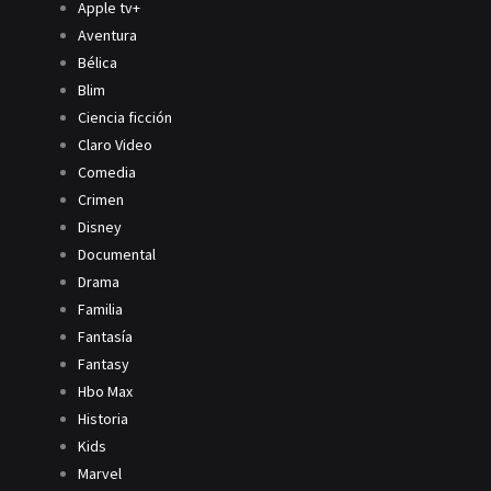
Apple tv+
Aventura
Bélica
Blim
Ciencia ficción
Claro Video
Comedia
Crimen
Disney
Documental
Drama
Familia
Fantasía
Fantasy
Hbo Max
Historia
Kids
Marvel