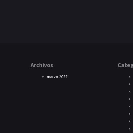
Archivos
Categ
marzo 2022