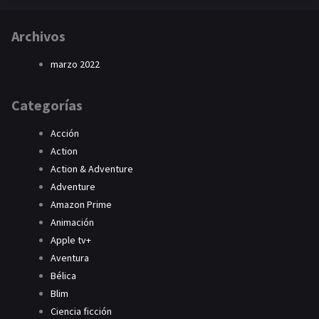
Archivos
marzo 2022
Categorías
Acción
Action
Action & Adventure
Adventure
Amazon Prime
Animación
Apple tv+
Aventura
Bélica
Blim
Ciencia ficción