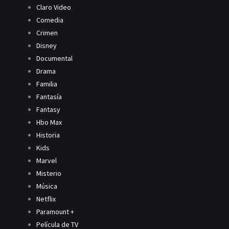
Claro Video
Comedia
Crimen
Disney
Documental
Drama
Familia
Fantasía
Fantasy
Hbo Max
Historia
Kids
Marvel
Misterio
Música
Netflix
Paramount +
Película de TV