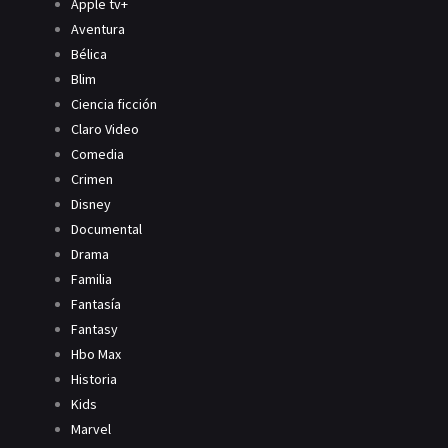
Apple tv+
Aventura
Bélica
Blim
Ciencia ficción
Claro Video
Comedia
Crimen
Disney
Documental
Drama
Familia
Fantasía
Fantasy
Hbo Max
Historia
Kids
Marvel