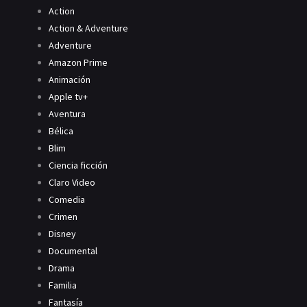
Action
Action & Adventure
Adventure
Amazon Prime
Animación
Apple tv+
Aventura
Bélica
Blim
Ciencia ficción
Claro Video
Comedia
Crimen
Disney
Documental
Drama
Familia
Fantasía