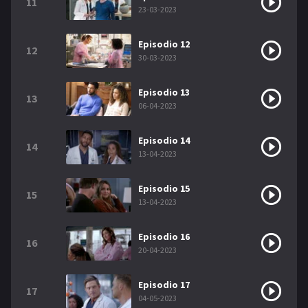
11
23-03-2023
Episodio 12
12
30-03-2023
Episodio 13
13
06-04-2023
Episodio 14
14
13-04-2023
Episodio 15
15
13-04-2023
Episodio 16
16
20-04-2023
Episodio 17
17
04-05-2023