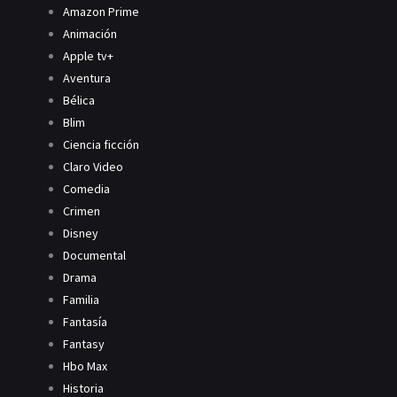
Amazon Prime
Animación
Apple tv+
Aventura
Bélica
Blim
Ciencia ficción
Claro Video
Comedia
Crimen
Disney
Documental
Drama
Familia
Fantasía
Fantasy
Hbo Max
Historia