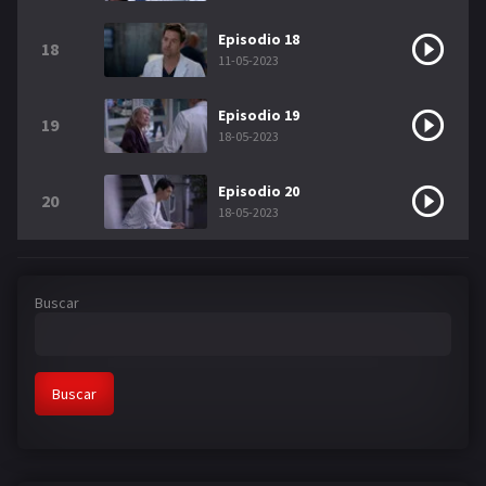
Episodio 18
18
11-05-2023
Episodio 19
19
18-05-2023
Episodio 20
20
18-05-2023
Buscar
Buscar