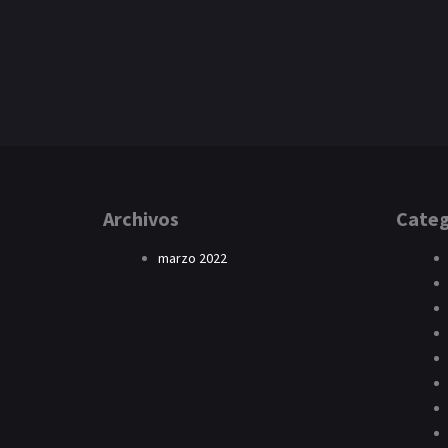
Archivos
Categ
marzo 2022