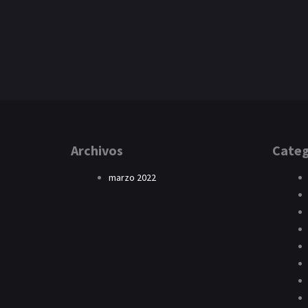
Archivos
Categ
marzo 2022