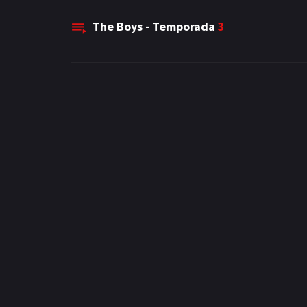
The Boys - Temporada
3