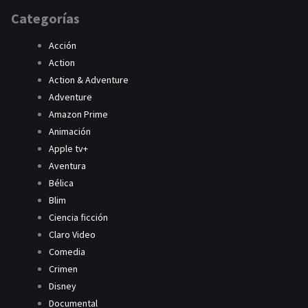
Categorías
Acción
Action
Action & Adventure
Adventure
Amazon Prime
Animación
Apple tv+
Aventura
Bélica
Blim
Ciencia ficción
Claro Video
Comedia
Crimen
Disney
Documental