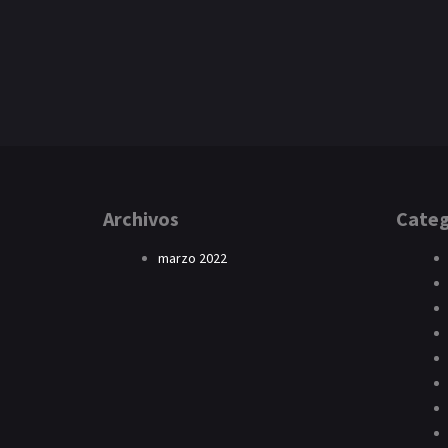
Archivos
Categ
marzo 2022