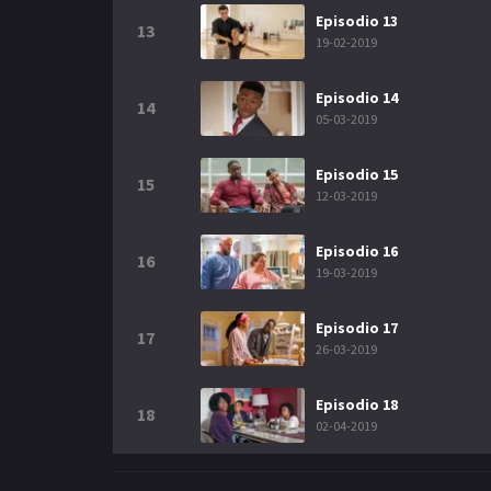
Episodio 13
13
19-02-2019
Episodio 14
14
05-03-2019
Episodio 15
15
12-03-2019
Episodio 16
16
19-03-2019
Episodio 17
17
26-03-2019
Episodio 18
18
02-04-2019