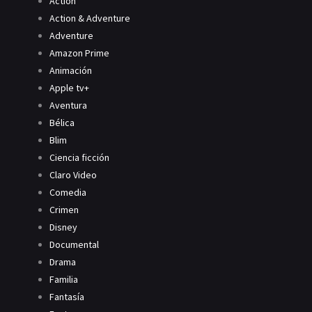
Action
Action & Adventure
Adventure
Amazon Prime
Animación
Apple tv+
Aventura
Bélica
Blim
Ciencia ficción
Claro Video
Comedia
Crimen
Disney
Documental
Drama
Familia
Fantasía