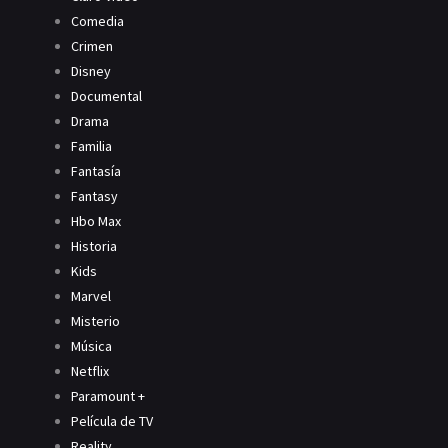
Comedia
Crimen
Disney
Documental
Drama
Familia
Fantasía
Fantasy
Hbo Max
Historia
Kids
Marvel
Misterio
Música
Netflix
Paramount +
Película de TV
Reality