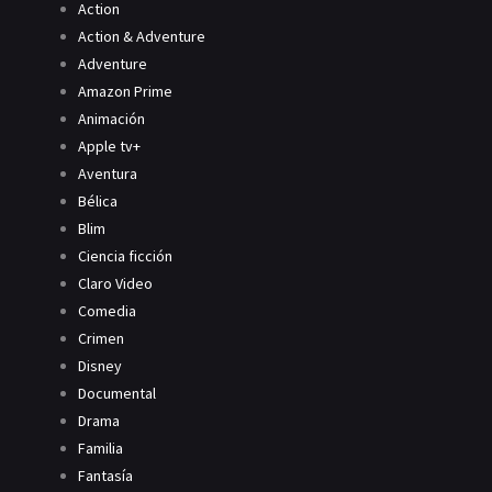
Action
Action & Adventure
Adventure
Amazon Prime
Animación
Apple tv+
Aventura
Bélica
Blim
Ciencia ficción
Claro Video
Comedia
Crimen
Disney
Documental
Drama
Familia
Fantasía