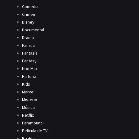
Comedia
Crimen
Disney
Documental
Drama
Familia
Fantasía
Fantasy
Hbo Max
Historia
Kids
Marvel
Misterio
Música
Netflix
Paramount +
Película de TV
Reality