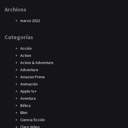
Archivos
marzo 2022
Categorías
Acción
Action
Action & Adventure
Adventure
Amazon Prime
Animación
Apple tv+
Aventura
Bélica
Blim
Ciencia ficción
Claro Video