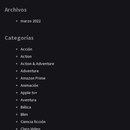
Archivos
marzo 2022
Categorías
Acción
Action
Action & Adventure
Adventure
Amazon Prime
Animación
Apple tv+
Aventura
Bélica
Blim
Ciencia ficción
Claro Video