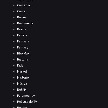
Comedia
Crimen
Disney
Documental
Drama
Familia
Fantasía
Fantasy
Hbo Max
Historia
Kids
Marvel
Misterio
Música
Netflix
Paramount +
Película de TV
Reality