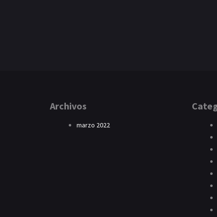
Archivos
Categ
marzo 2022