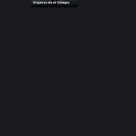
Viajeros en el tiempo