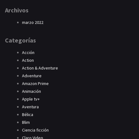
Archivos
marzo 2022
Categorías
Acción
Action
Action & Adventure
Adventure
Amazon Prime
Animación
Apple tv+
Aventura
Bélica
Blim
Ciencia ficción
Claro Video