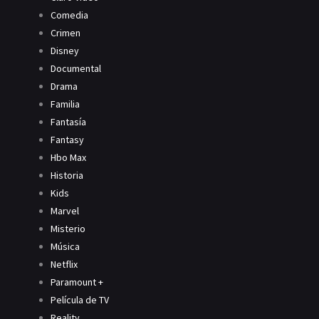
Comedia
Crimen
Disney
Documental
Drama
Familia
Fantasía
Fantasy
Hbo Max
Historia
Kids
Marvel
Misterio
Música
Netflix
Paramount +
Película de TV
Reality