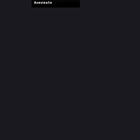
Asesinato