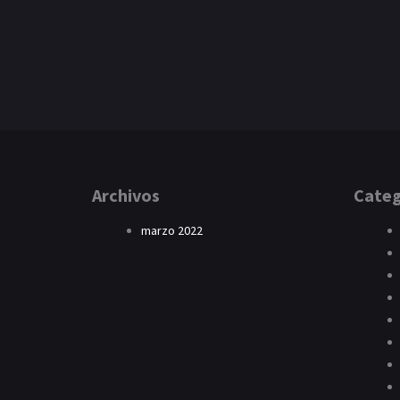
Archivos
Categ
marzo 2022