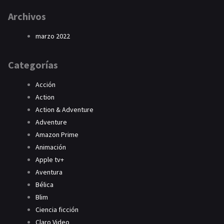
Archivos
marzo 2022
Categorías
Acción
Action
Action & Adventure
Adventure
Amazon Prime
Animación
Apple tv+
Aventura
Bélica
Blim
Ciencia ficción
Claro Video