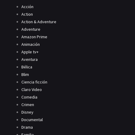
Acción
Action
Action & Adventure
Adventure
Amazon Prime
Animación
Apple tv+
Aventura
Bélica
Blim
Ciencia ficción
Claro Video
Comedia
Crimen
Disney
Documental
Drama
Familia